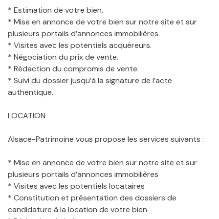
* Estimation de votre bien.
* Mise en annonce de votre bien sur notre site et sur
plusieurs portails d’annonces immobilières.
* Visites avec les potentiels acquéreurs.
* Négociation du prix de vente.
* Rédaction du compromis de vente.
* Suivi du dossier jusqu’à la signature de l’acte
authentique.
LOCATION
Alsace-Patrimoine vous propose les services suivants :
* Mise en annonce de votre bien sur notre site et sur
plusieurs portails d’annonces immobilières
* Visites avec les potentiels locataires
* Constitution et présentation des dossiers de
candidature à la location de votre bien