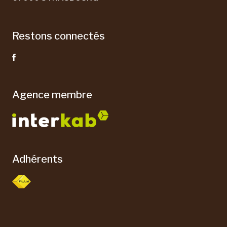
Restons connectés
Agence membre
Adhérents