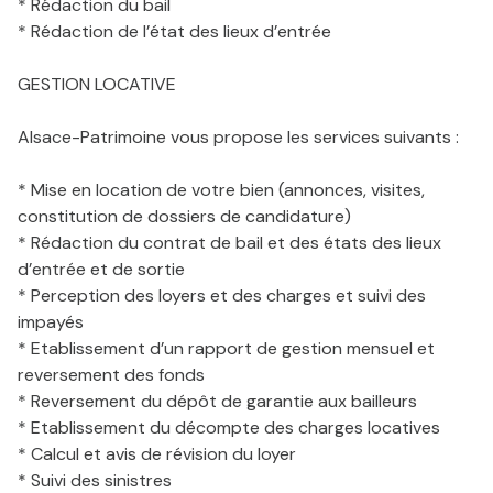
* Rédaction du bail
* Rédaction de l’état des lieux d’entrée
GESTION LOCATIVE
Alsace-Patrimoine vous propose les services suivants :
* Mise en location de votre bien (annonces, visites,
constitution de dossiers de candidature)
* Rédaction du contrat de bail et des états des lieux
d’entrée et de sortie
* Perception des loyers et des charges et suivi des
impayés
* Etablissement d’un rapport de gestion mensuel et
reversement des fonds
* Reversement du dépôt de garantie aux bailleurs
* Etablissement du décompte des charges locatives
* Calcul et avis de révision du loyer
* Suivi des sinistres